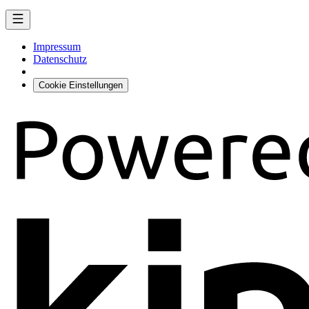
Impressum
Datenschutz
Cookie Einstellungen