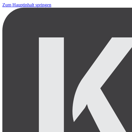
Zum Hauptinhalt springen